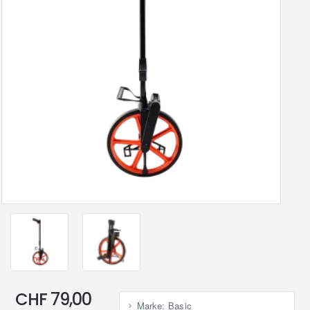
CHF 79,00
Marke:
Basic