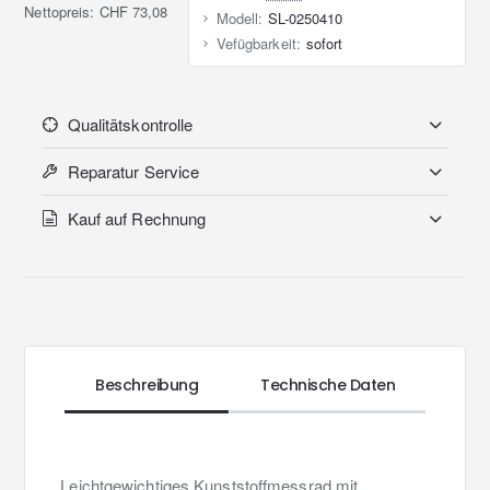
Nettopreis: CHF 73,08
Modell:
SL-0250410
Vefügbarkeit:
sofort
Qualitätskontrolle
Reparatur Service
Kauf auf Rechnung
Beschreibung
Technische Daten
Leichtgewichtiges Kunststoffmessrad mit