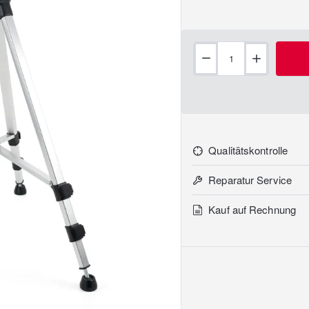
Qualitätskontrolle
Reparatur Service
Kauf auf Rechnung