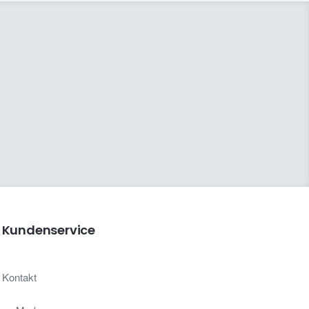
Kundenservice
Kontakt