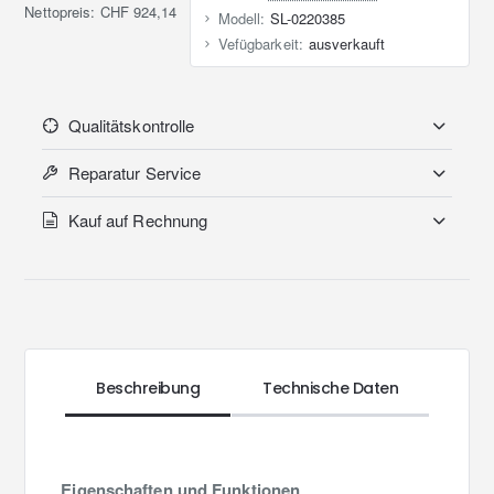
Nettopreis: CHF 924,14
Modell:
SL-0220385
Vefügbarkeit:
ausverkauft
Qualitätskontrolle
Reparatur Service
Kauf auf Rechnung
Beschreibung
Technische Daten
Eigenschaften und Funktionen