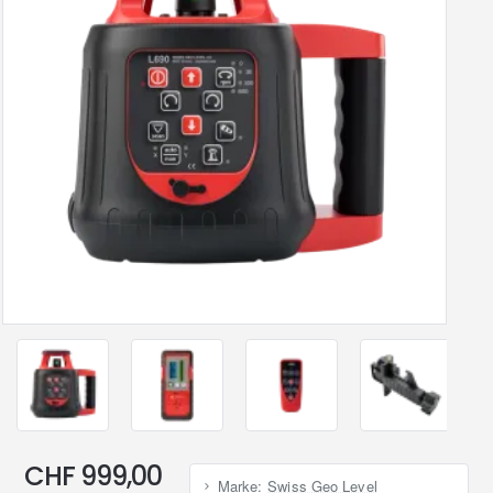
CHF 999,00
Marke:
Swiss Geo Level