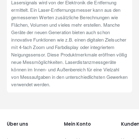
Lasersignals wird von der Elektronik die Entfernung
ermittelt. Ein Laser-Entfernungsmesser kann aus den
gemessenen Werten zusätzliche Berechnungen wie
Flächen, Volumen und vieles mehr erstellen. Manche
Geräte der neuen Generation bieten auch schon
innovative Funktionen wie z.B. einen digitalen Zielsucher
mit 4-fach Zoom und Farbdisplay oder integriertem
Neigungssensor. Diese Produktmerkmale eröffnen völlig
neue Messmöglichkeiten. Laserdistanzmessgeräte
können im Innen- und Außenbereich für eine Vielzahl
von Messaufgaben in den unterschiedlichsten Gewerken
verwendet werden.
Über uns
Mein Konto
Kunden