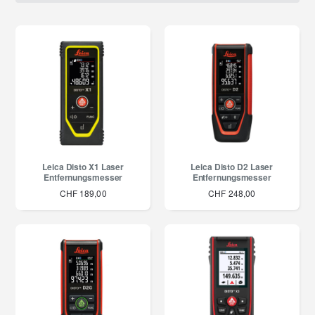
Leica Disto X1 Laser
Leica Disto D2 Laser
Entfernungsmesser
Entfernungsmesser
CHF 189,00
CHF 248,00