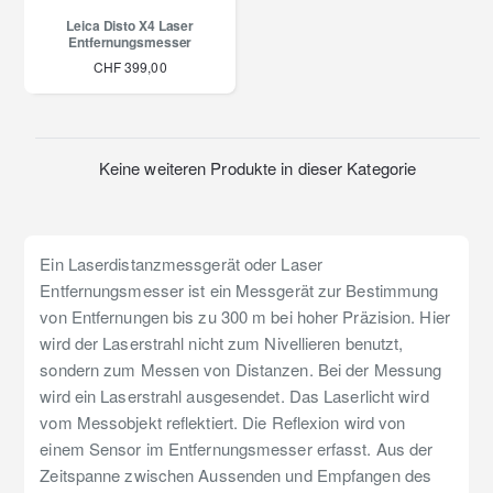
Leica Disto X4 Laser
Entfernungsmesser
CHF 399,00
Keine weiteren Produkte in dieser Kategorie
Ein Laserdistanzmessgerät oder Laser
Entfernungsmesser ist ein Messgerät zur Bestimmung
von Entfernungen bis zu 300 m bei hoher Präzision. Hier
wird der Laserstrahl nicht zum Nivellieren benutzt,
sondern zum Messen von Distanzen. Bei der Messung
wird ein Laserstrahl ausgesendet. Das Laserlicht wird
vom Messobjekt reflektiert. Die Reflexion wird von
einem Sensor im Entfernungsmesser erfasst. Aus der
Zeitspanne zwischen Aussenden und Empfangen des