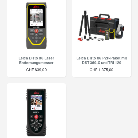
Leica Disto X6 Laser
Leica Disto X6 P2P-Paket mit
Entfernungsmesser
DST 360-X und TRI 120
CHF 639,00
CHF 1.375,00