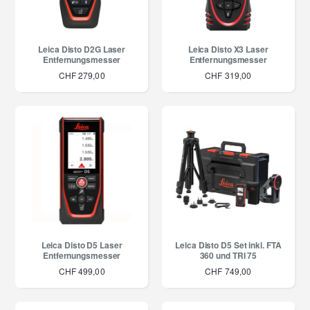
Leica Disto D2G Laser
Leica Disto X3 Laser
Entfernungsmesser
Entfernungsmesser
CHF 279,00
CHF 319,00
Leica Disto D5 Laser
Leica Disto D5 Set inkl. FTA
Entfernungsmesser
360 und TRI 75
CHF 499,00
CHF 749,00