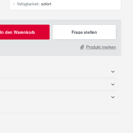
Vefügbarkeit:
sofort
In den Warenkorb
Frage stellen
Produkt merken