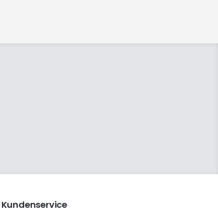
Kundenservice