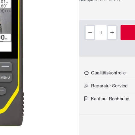
Qualitätskontrolle
Reparatur Service
Kauf auf Rechnung