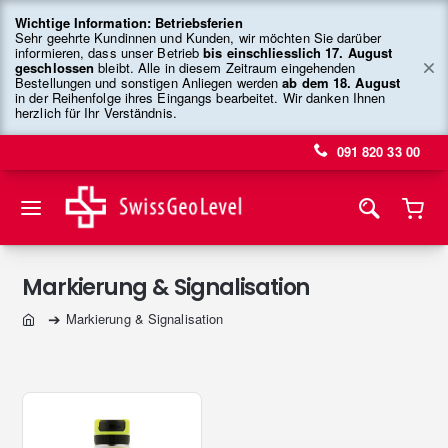
Wichtige Information: Betriebsferien
Sehr geehrte Kundinnen und Kunden, wir möchten Sie darüber
informieren, dass unser Betrieb
bis einschliesslich 17. August
geschlossen
bleibt. Alle in diesem Zeitraum eingehenden
Bestellungen und sonstigen Anliegen werden
ab dem 18. August
in der Reihenfolge ihres Eingangs bearbeitet. Wir danken Ihnen
herzlich für Ihr Verständnis.
091 820 33 00
Markierung & Signalisation
Markierung & Signalisation
home