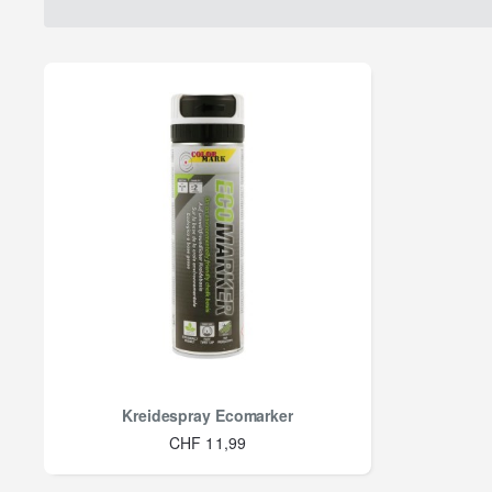
Kreidespray Ecomarker
CHF 11,99