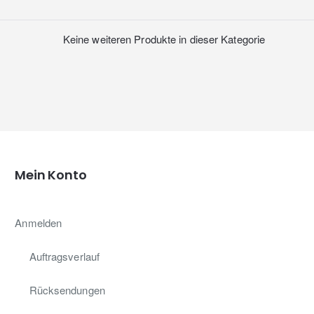
Keine weiteren Produkte in dieser Kategorie
Mein Konto
Anmelden
Auftragsverlauf
Rücksendungen