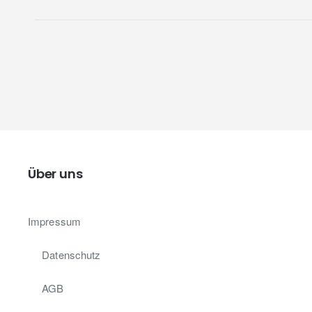
Über uns
Impressum
Datenschutz
AGB