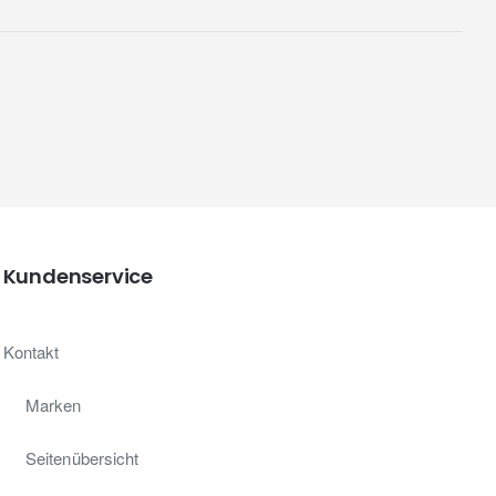
Kundenservice
Kontakt
Marken
Seitenübersicht